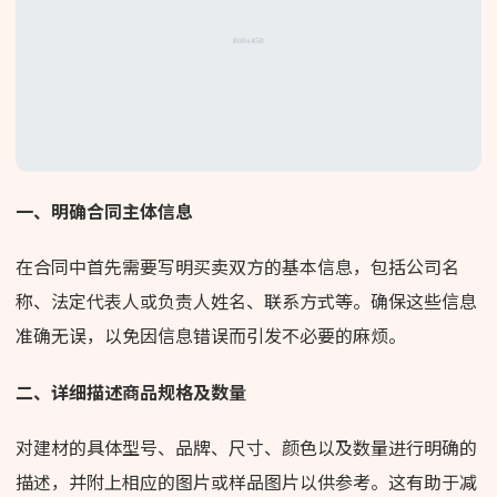
一、明确合同主体信息
在合同中首先需要写明买卖双方的基本信息，包括公司名
称、法定代表人或负责人姓名、联系方式等。确保这些信息
准确无误，以免因信息错误而引发不必要的麻烦。
二、详细描述商品规格及数量
对建材的具体型号、品牌、尺寸、颜色以及数量进行明确的
描述，并附上相应的图片或样品图片以供参考。这有助于减