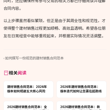
同时，还应确保所有参与交易的相关方都已仔细阅读并理解
合同内容。
以上步骤虽然看似繁琐，但正是由于其周全性和规范性，才
使得整个建材销售过程更加顺畅、高效且透明。希望各位朋
友在日常经营中能够重视起来，并根据实际情况灵活调整。
‹ 如何撰写一份规范的建材销售合同范本
相关
阅读
建材销售合同范本：2026年
2026年建材销售合同范本：
版本如何规避五大核心风险
版本迭代如何让您赢在起跑线
2026建材销售合同范本：全
2026建材销售合同范本：新