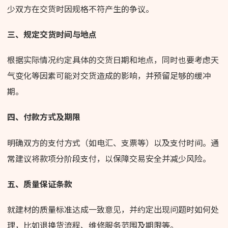
少双方在交货时因规格不符产生的争议。
三、规定交货时间与地点
根据实际情况约定具体的交货日期和地点，同时也要考虑天
气变化等因素可能对交货造成的影响，并预留足够的缓冲
期。
四、付款方式及期限
明确双方的支付方式（如电汇、支票等）以及支付时间。通
常建议将款项分阶段支付，以保障交易安全并减少风险。
五、质量保证条款
就建材的质量标准达成一致意见，并约定出现问题时如何处
理，比如退换货流程、维修服务范围及期限等。