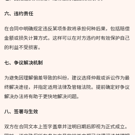
六、违约责任
在合同中明确规定违反某项条款将承担何种后果，包括赔偿
金额或损失计算方式。这样可以在对方违约时有效保护自己
的利益不受损害。
七、争议解决机制
为避免因理解偏差导致的纠纷，建议选择仲裁或诉讼作为最
终解决途径，并指定适用法律及管辖法院。提前确定好争议
解决办法将有助于更快地解决问题。
八、签署与生效
双方在合同文本上签字盖章并注明日期后即视为正式成立。