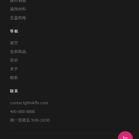
建材销售
装饰材料
五金机电
导航
首页
全部商品
资讯
关于
联系
联系
contact@hnkffx.com
400-888-8888
周一至周五 9:00-18:00