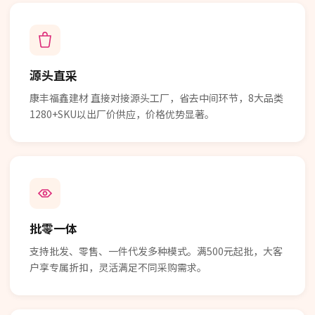
源头直采
康丰福鑫建材 直接对接源头工厂，省去中间环节，8大品类
1280+SKU以出厂价供应，价格优势显著。
批零一体
支持批发、零售、一件代发多种模式。满500元起批，大客
户享专属折扣，灵活满足不同采购需求。