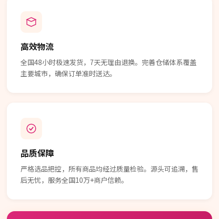
高效物流
全国48小时极速发货，7天无理由退换。完善仓储体系覆盖
主要城市，确保订单准时送达。
品质保障
严格选品把控，所有商品均经过质量检验。源头可追溯，售
后无忧，服务全国10万+商户信赖。