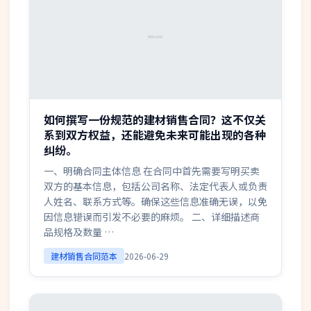
如何撰写一份规范的建材销售合同？这不仅关
系到双方权益，还能避免未来可能出现的各种
纠纷。
一、明确合同主体信息 在合同中首先需要写明买卖
双方的基本信息，包括公司名称、法定代表人或负责
人姓名、联系方式等。确保这些信息准确无误，以免
因信息错误而引发不必要的麻烦。 二、详细描述商
品规格及数量 …
建材销售合同范本
2026-06-29