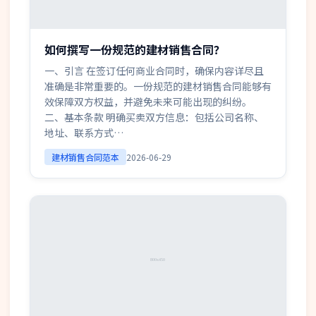
如何撰写一份规范的建材销售合同？
一、引言 在签订任何商业合同时，确保内容详尽且
准确是非常重要的。一份规范的建材销售合同能够有
效保障双方权益，并避免未来可能出现的纠纷。
二、基本条款 明确买卖双方信息：包括公司名称、
地址、联系方式…
建材销售合同范本
2026-06-29