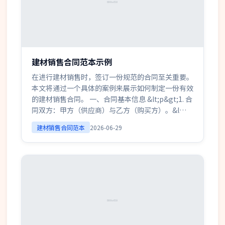
建材销售合同范本示例
在进行建材销售时，签订一份规范的合同至关重要。
本文将通过一个具体的案例来展示如何制定一份有效
的建材销售合同。 一、合同基本信息 &lt;p&gt;1. 合
同双方：甲方（供应商）与乙方（购买方）。&l…
建材销售合同范本
2026-06-29