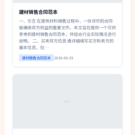
建材销售合同范本
一、引言 在建筑材料销售过程中，一份详尽的合同
是确保双方权益的重要文件。本文旨在提供一个可供
参考的建材销售合同范本，并结合行业实际情况进行
说明。 二、买卖双方信息 请详细填写买方和卖方的
基本信息，包…
建材销售合同范本
2026-06-29