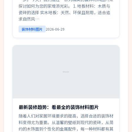
探讨如何为您的家增添光彩。 1. 地板材料：木质与
瓷砖的选择 实木地板：天然、环保且耐用，适合追
求自然风…
装饰材料图片
2026-06-29
最新装修趋势：看最全的装饰材料图片
随着人们对家居环境要求的提高，选择合适的装饰材
料变得尤为重要。从温馨的壁纸到现代的瓷砖，从简
约的木饰面到个性化的金属配件，每一种材料都有其