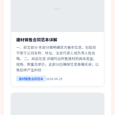
建材销售合同范本详解
一、前言部分 本部分需明确双方基本信息，包括但
不限于公司名称、地址、法定代表人或负责人姓名
等。 二、商品信息 详细列出所售建材的具体类型、
规格、数量及单价。此部分应确保信息准确无误，以
免后续产生纠纷…
建材销售合同范本
2026-06-29