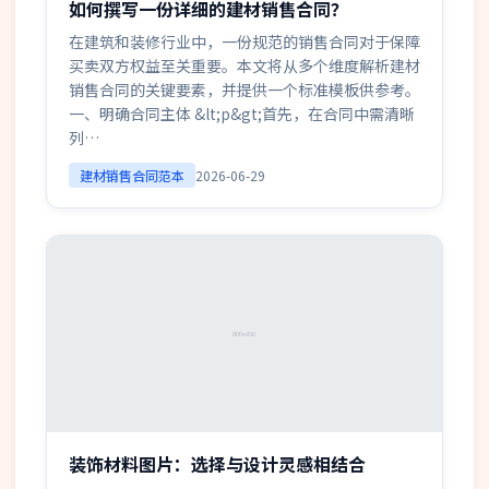
如何撰写一份详细的建材销售合同？
在建筑和装修行业中，一份规范的销售合同对于保障
买卖双方权益至关重要。本文将从多个维度解析建材
销售合同的关键要素，并提供一个标准模板供参考。
一、明确合同主体 &lt;p&gt;首先，在合同中需清晰
列…
建材销售合同范本
2026-06-29
装饰材料图片：选择与设计灵感相结合