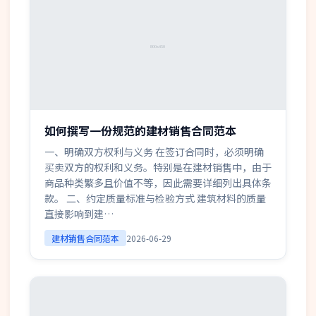
如何撰写一份规范的建材销售合同范本
一、明确双方权利与义务 在签订合同时，必须明确
买卖双方的权利和义务。特别是在建材销售中，由于
商品种类繁多且价值不等，因此需要详细列出具体条
款。 二、约定质量标准与检验方式 建筑材料的质量
直接影响到建…
建材销售合同范本
2026-06-29