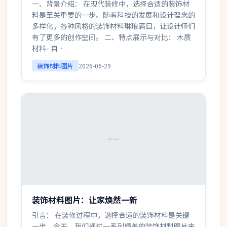
一、背景介绍： 在现代装修中，选择合适的装饰材
料是至关重要的一步。随着科技的发展和设计理念的
多样化，各种风格的装饰材料琳琅满目，让设计师们
有了更多的创作空间。 二、特点展示与对比： 木质
材料- 自…
装饰材料图片
2026-06-29
装饰材料图片：让家焕然一新
引言： 在装修过程中，选择合适的装饰材料是关键
一步。今天，我们通过一系列精美的装饰材料图片来