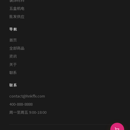
装饰材料
五金机电
批发供应
导航
首页
全部商品
资讯
关于
联系
联系
contact@hnkffx.com
400-888-8888
周一至周五 9:00-18:00